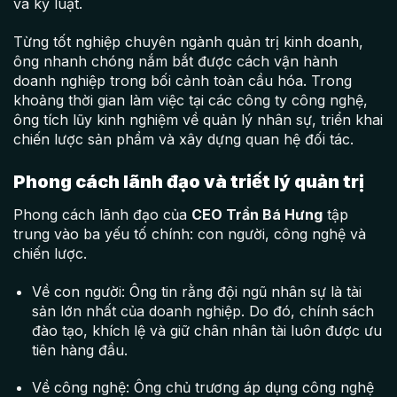
và kỷ luật.
Từng tốt nghiệp chuyên ngành quản trị kinh doanh,
ông nhanh chóng nắm bắt được cách vận hành
doanh nghiệp trong bối cảnh toàn cầu hóa. Trong
khoảng thời gian làm việc tại các công ty công nghệ,
ông tích lũy kinh nghiệm về quản lý nhân sự, triển khai
chiến lược sản phẩm và xây dựng quan hệ đối tác.
Phong cách lãnh đạo và triết lý quản trị
Phong cách lãnh đạo của
CEO Trần Bá Hưng
tập
trung vào ba yếu tố chính: con người, công nghệ và
chiến lược.
Về con người: Ông tin rằng đội ngũ nhân sự là tài
sản lớn nhất của doanh nghiệp. Do đó, chính sách
đào tạo, khích lệ và giữ chân nhân tài luôn được ưu
tiên hàng đầu.
Về công nghệ: Ông chủ trương áp dụng công nghệ