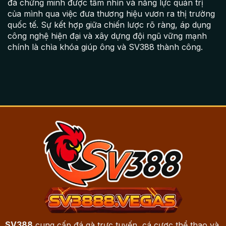
đã chứng minh được tầm nhìn và năng lực quản trị
của mình qua việc đưa thương hiệu vươn ra thị trường
quốc tế. Sự kết hợp giữa chiến lược rõ ràng, áp dụng
công nghệ hiện đại và xây dựng đội ngũ vững mạnh
chính là chìa khóa giúp ông và SV388 thành công.
SV388
cung cấp đá gà trực tuyến, cá cược thể thao và