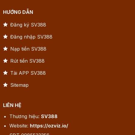
HƯỚNG DẪN
Đăng ký SV388
Đăng nhập SV388
Nạp tiền SV388
Rút tiền SV388
Tải APP SV388
Sitemap
LIÊN HỆ
Thương hiệu:
SV388
Website:
https://ozviz.io/