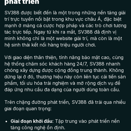
phát triển
SV388 được biết đến là một trong những nền tảng giải
trí trực tuyến nổi bật trong khu vực châu Á, đặc biệt
mạnh ở mảng cá cược hợp pháp và các trò chơi tương
tác trực tiếp. Ngay từ khi ra mắt, SV388 đã định vị
mình không chỉ là một website giải trí, mà còn là một
hệ sinh thái kết nối hàng triệu người chơi.
Với giao diện thân thiện, tính năng bảo mật cao, cùng
hệ thống chăm sóc khách hàng 24/7, SV388 nhanh
chóng xây dựng được cộng đồng trung thành. Không
dừng lại ở đó, thương hiệu này còn liên tục cải tiến sản
phẩm, tối ưu hóa trải nghiệm và mở rộng dịch vụ để
đáp ứng nhu cầu đa dạng của người dùng toàn cầu.
Trên chặng đường phát triển, SV388 đã trải qua nhiều
giai đoạn quan trọng:
Giai đoạn khởi đầu
: Tập trung vào phát triển nền
tảng công nghệ ổn định.