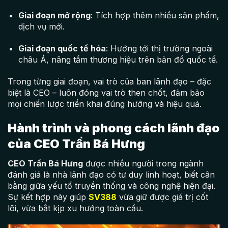
Giai đoạn mở rộng
: Tích hợp thêm nhiều sản phẩm,
dịch vụ mới.
Giai đoạn quốc tế hóa
: Hướng tới thị trường ngoài
châu Á, nâng tầm thương hiệu trên bản đồ quốc tế.
Trong từng giai đoạn, vai trò của ban lãnh đạo – đặc
biệt là CEO – luôn đóng vai trò then chốt, đảm bảo
mọi chiến lược triển khai đúng hướng và hiệu quả.
Hành trình và phong cách lãnh đạo
của CEO Trần Bá Hưng
CEO Trần Bá Hưng
được nhiều người trong ngành
đánh giá là nhà lãnh đạo có tư duy linh hoạt, biết cân
bằng giữa yếu tố truyền thống và công nghệ hiện đại.
Sự kết hợp này giúp
SV388
vừa giữ được giá trị cốt
lõi, vừa bắt kịp xu hướng toàn cầu.