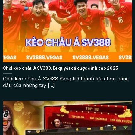
Chơi kèo châu Á SV388: Bí quyết cá cược đỉnh cao
Chơi kèo châu Á SV388: Bí quyết cá cược đỉnh cao 2025
Chơi kèo châu Á SV388 đang trở thành lựa chọn hàng
đầu của những tay [...]