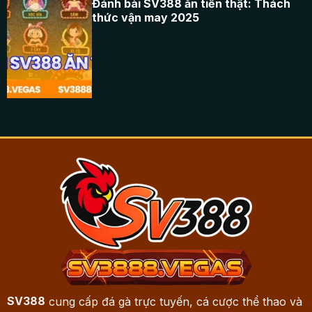
Đánh bài SV388 ăn tiền thật: Thách
Đánh bài
thức vận may 2025
SV388 ăn tiền
thật: Thách
thức vận may
SV388
cung cấp đá gà trực tuyến, cá cược thể thao và