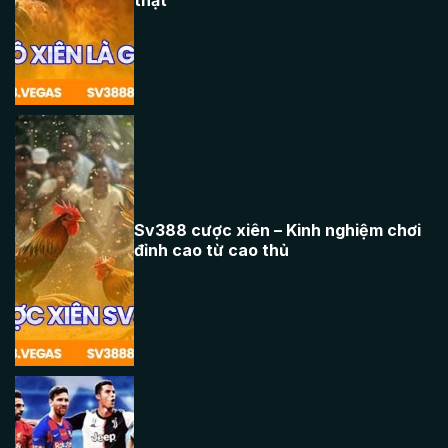
là gì? Khám
phá cách chơi
lô xiên đá gà
Sv388 cược xiên – Kinh nghiệm chơi
Sv388 cược
đỉnh cao từ cao thủ
xiên – Kinh
nghiệm chơi
đỉnh cao