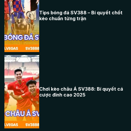
Tips bóng đá SV388 – Bí quyết chốt
Tips bóng đá
kèo chuẩn từng trận
SV388 – Bí
quyết chốt kèo
chuẩn
Chơi kèo châu Á SV388: Bí quyết cá
Chơi kèo châu
cược đỉnh cao 2025
Á SV388: Bí
quyết cá cược
đỉnh cao