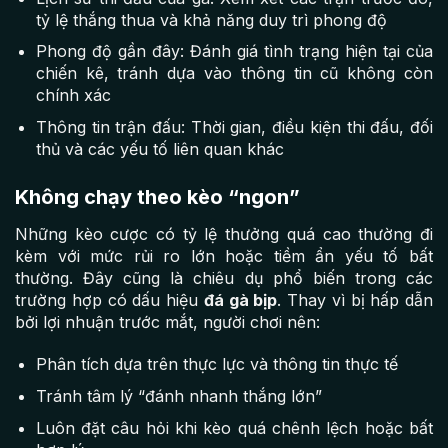
tỷ lệ thắng thua và khả năng duy trì phong độ
Phong độ gần đây: Đánh giá tình trạng hiện tại của
chiến kê, tránh dựa vào thông tin cũ không còn
chính xác
Thông tin trận đấu: Thời gian, điều kiện thi đấu, đối
thủ và các yếu tố liên quan khác
Không chạy theo kèo “ngon”
Những kèo cược có tỷ lệ thưởng quá cao thường đi
kèm với mức rủi ro lớn hoặc tiềm ẩn yếu tố bất
thường. Đây cũng là chiêu dụ phổ biến trong các
trường hợp có dấu hiệu
đá gà bịp
. Thay vì bị hấp dẫn
bởi lợi nhuận trước mắt, người chơi nên:
Phân tích dựa trên thực lực và thông tin thực tế
Tránh tâm lý “đánh nhanh thắng lớn”
Luôn đặt câu hỏi khi kèo quá chênh lệch hoặc bất