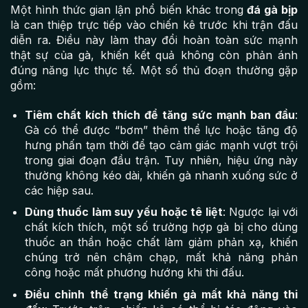
Một hình thức gian lận phổ biến khác trong
đá gà bịp
là can thiệp trực tiếp vào chiến kê trước khi trận đấu
diễn ra. Điều này làm thay đổi hoàn toàn sức mạnh
thật sự của gà, khiến kết quả không còn phản ánh
đúng năng lực thực tế. Một số thủ đoạn thường gặp
gồm:
Tiêm chất kích thích để tăng sức mạnh ban đầu
:
Gà có thể được “bơm” thêm thể lực hoặc tăng độ
hưng phấn tạm thời để tạo cảm giác mạnh vượt trội
trong giai đoạn đầu trận. Tuy nhiên, hiệu ứng này
thường không kéo dài, khiến gà nhanh xuống sức ở
các hiệp sau.
Dùng thuốc làm suy yếu hoặc tê liệt
: Ngược lại với
chất kích thích, một số trường hợp gà bị cho dùng
thuốc an thần hoặc chất làm giảm phản xạ, khiến
chúng trở nên chậm chạp, mất khả năng phản
công hoặc mất phương hướng khi thi đấu.
Điều chỉnh thể trạng khiến gà mất khả năng thi