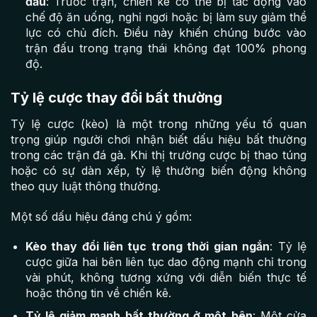
đấu
: Trước trận, chiến kê có thể bị tác động vào
chế độ ăn uống, nghỉ ngơi hoặc bị làm suy giảm thể
lực có chủ đích. Điều này khiến chúng bước vào
trận đấu trong trạng thái không đạt 100% phong
độ.
Tỷ lệ cược thay đổi bất thường
Tỷ lệ cược (kèo) là một trong những yếu tố quan
trọng giúp người chơi nhận biết dấu hiệu bất thường
trong các trận đá gà. Khi thị trường cược bị thao túng
hoặc có sự dàn xếp, tỷ lệ thường biến động không
theo quy luật thông thường.
Một số dấu hiệu đáng chú ý gồm:
Kèo thay đổi liên tục trong thời gian ngắn
: Tỷ lệ
cược giữa hai bên liên tục dao động mạnh chỉ trong
vài phút, không tương xứng với diễn biến thực tế
hoặc thông tin về chiến kê.
Tỷ lệ giảm mạnh bất thường ở một bên
: Một cửa