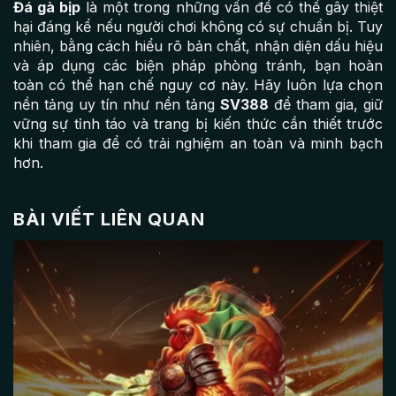
Đá gà bịp
là một trong những vấn đề có thể gây thiệt
hại đáng kể nếu người chơi không có sự chuẩn bị. Tuy
nhiên, bằng cách hiểu rõ bản chất, nhận diện dấu hiệu
và áp dụng các biện pháp phòng tránh, bạn hoàn
toàn có thể hạn chế nguy cơ này. Hãy luôn lựa chọn
nền tảng uy tín như
nền tảng
SV388
để tham gia, giữ
vững sự tỉnh táo và trang bị kiến thức cần thiết trước
khi tham gia để có trải nghiệm an toàn và minh bạch
hơn.
BÀI VIẾT LIÊN QUAN