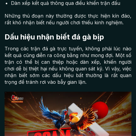
Dàn xếp kết quả thông qua điều khiển trận đấu
Những thủ đoạn này thường được thực hiện kín đáo,
rất khó nhận biết nếu người chơi thiếu kinh nghiệm.
Dấu hiệu nhận biết đá gà bịp
Trong các trận đá gà trực tuyến, không phải lúc nào
kết quả cũng diễn ra công bằng như mong đợi. Một số
trận có thể bị can thiệp hoặc dàn xếp, khiến người
chơi dễ bị thiệt hại nếu không quan sát kỹ. Vì vậy, việc
nhận biết sớm các dấu hiệu bất thường là rất quan
trọng để tránh rơi vào bẫy gian lận.