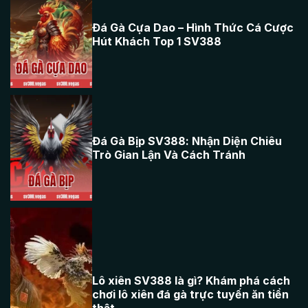
Đá Gà Cựa Dao – Hình Thức Cá Cược
Hút Khách Top 1 SV388
Đá gà cựa dao
Đá Gà Bịp SV388: Nhận Diện Chiêu
Trò Gian Lận Và Cách Tránh
đá gà bịp
Lô xiên SV388 là gì? Khám phá cách
Lô xiên SV388
chơi lô xiên đá gà trực tuyến ăn tiền
thật