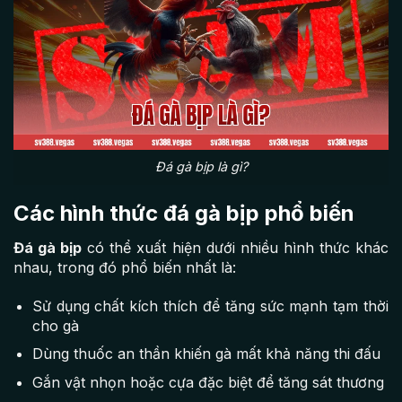
Đá gà bịp là gì?
Các hình thức đá gà bịp phổ biến
Đá gà bịp
có thể xuất hiện dưới nhiều hình thức khác
nhau, trong đó phổ biến nhất là:
Sử dụng chất kích thích để tăng sức mạnh tạm thời
cho gà
Dùng thuốc an thần khiến gà mất khả năng thi đấu
Gắn vật nhọn hoặc cựa đặc biệt để tăng sát thương