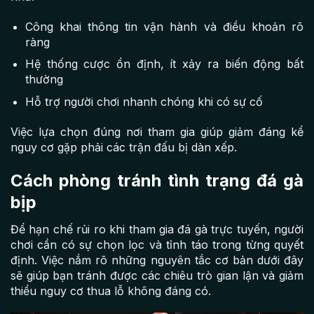
Công khai thông tin vận hành và điều khoản rõ
ràng
Hệ thống cược ổn định, ít xảy ra biến động bất
thường
Hỗ trợ người chơi nhanh chóng khi có sự cố
Việc lựa chọn đúng nơi tham gia giúp giảm đáng kể
nguy cơ gặp phải các trận đấu bị dàn xếp.
Cách phòng tránh tình trạng đá gà
bịp
Để hạn chế rủi ro khi tham gia đá gà trực tuyến, người
chơi cần có sự chọn lọc và tỉnh táo trong từng quyết
định. Việc nắm rõ những nguyên tắc cơ bản dưới đây
sẽ giúp bạn tránh được các chiêu trò gian lận và giảm
thiểu nguy cơ thua lỗ không đáng có.