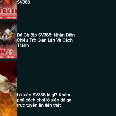
SV388
 gà cựa
dao
Đá Gà Bịp SV388: Nhận Diện
Chiêu Trò Gian Lận Và Cách
Tránh
 gà bịp
ô xiên
Lô xiên SV388 là gì? Khám
V388 là
phá cách chơi lô xiên đá gà
trực tuyến ăn tiền thật
ì? Khám
há cách