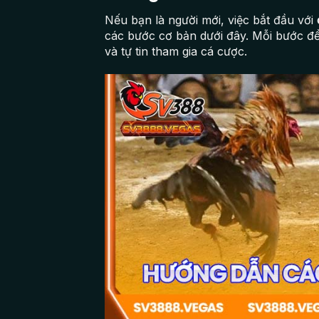
Nếu bạn là người mới, việc bắt đầu với
các bước cơ bản dưới đây. Mỗi bước đề
và tự tin tham gia cá cược.