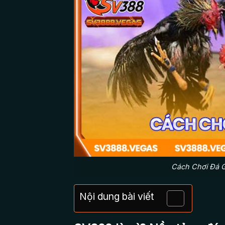
Cách Chơi Đá G
Nội dung bài viết