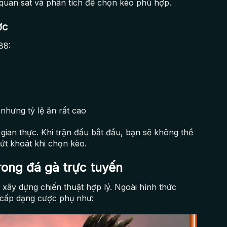
quan sát và phân tích để chọn kèo phù hợp.
ợc
88:
nhưng tỷ lệ ăn rất cao
 gian thực. Khi trận đấu bắt đầu, bạn sẽ không thể
ứt khoát khi chọn kèo.
rong đá gà trực tuyến
 xây dựng chiến thuật hợp lý. Ngoài hình thức
 cấp dạng cược phụ như: