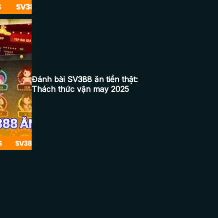
ánh bài
Đánh bài SV388 ăn tiền thật:
388 ăn
Thách thức vận may 2025
ền thật:
ách thức
ận may