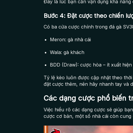
Đây là lúc bạn cần vận dụng khả năng 
Bước 4: Đặt cược theo chiến lư
Có ba cửa cược chính trong đá gà SV3
Meron: gà nhà cái
Wala: gà khách
BDD (Draw): cược hòa – ít xuất hiện 
Tỷ lệ kèo luôn được cập nhật theo thời
đặt cược thêm, nên hãy nhanh tay và d
Các dạng cược phổ biến t
Việc hiểu rõ các dạng cược sẽ giúp bạn
cược cơ bản, một số nhà cái còn cung