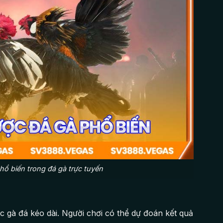
ổ biến trong đá gà trực tuyến
c gà đá kéo dài. Người chơi có thể dự đoán kết quả